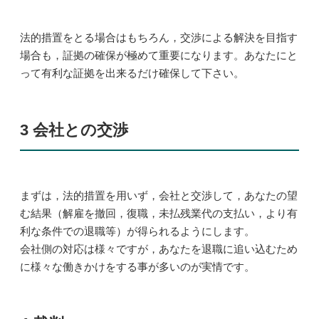
法的措置をとる場合はもちろん，交渉による解決を目指す
場合も，証拠の確保が極めて重要になります。あなたにと
って有利な証拠を出来るだけ確保して下さい。
3 会社との交渉
まずは，法的措置を用いず，会社と交渉して，あなたの望
む結果（解雇を撤回，復職，未払残業代の支払い，より有
利な条件での退職等）が得られるようにします。
会社側の対応は様々ですが，あなたを退職に追い込むため
に様々な働きかけをする事が多いのが実情です。