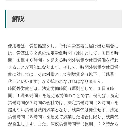
解説
使用者は、労使協定をし、それを労基署に届け出た場合に
は、労基法３２条の法定労働時間（原則として、１日８時
間、１週４０時間）を超える時間外労働や休日労働を行わ
せることが可能になります。そして、時間外労働や休日労
働に対しては、その対償として割増賃金（以下、「残業
代」といいます）が支払われなければなりません。
時間外労働とは、法定労働時間（原則として、１日８時
間、１週40時間）を超える労働のことです。例えば、所定
労働時間が７時間の会社では、法定労働時間（８時間）を
超えない労働は法内残業となり、残業代は発生せず、法定
労働時間（８時間）を超えて残業した場合に限り、残業代
が発生します。また、深夜労働時間帯（原則、２２時から