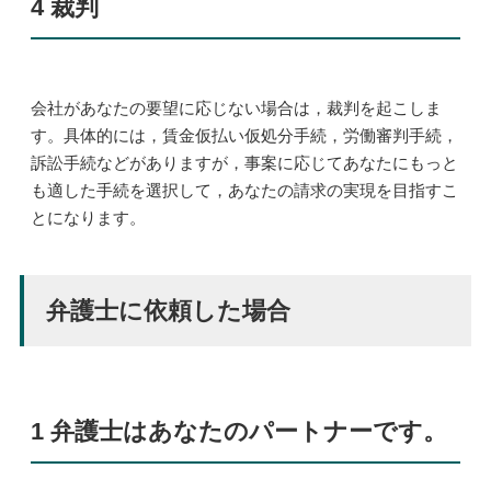
4 裁判
会社があなたの要望に応じない場合は，裁判を起こしま
す。具体的には，賃金仮払い仮処分手続，労働審判手続，
訴訟手続などがありますが，事案に応じてあなたにもっと
も適した手続を選択して，あなたの請求の実現を目指すこ
とになります。
弁護士に依頼した場合
1 弁護士はあなたのパートナーです。