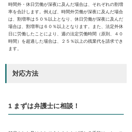
時間外・休日労働が深夜に及んだ場合は、それぞれの割増
率を合計します。例えば、時間外労働が深夜に及んだ場合
は、割増率は５０％以上となり、休日労働が深夜に及んだ
場合は、割増率は６０％以上となります。また、法定外休
日に労働したことにより、週の法定労働時間（原則、４０
時間）を超過した場合は、２５％以上の残業代を請求でき
ます。
対応方法
1 まずは弁護士に相談！