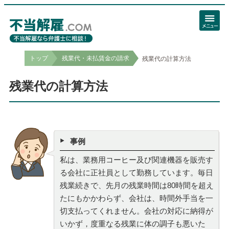
トップ
残業代・未払賃金の請求
残業代の計算方法
残業代の計算方法
事例
私は、業務用コーヒー及び関連機器を販売す
る会社に正社員として勤務しています。毎日
残業続きで、先月の残業時間は80時間を超え
たにもかかわらず、会社は、時間外手当を一
切支払ってくれません。会社の対応に納得が
いかず，度重なる残業に体の調子も悪いた